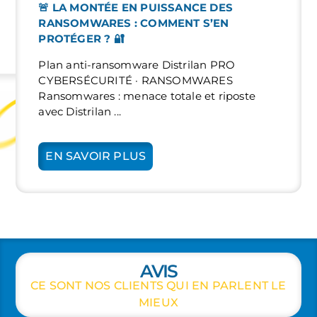
🚨 LA MONTÉE EN PUISSANCE DES
RANSOMWARES : COMMENT S’EN
PROTÉGER ? 🔐
Plan anti-ransomware Distrilan PRO
CYBERSÉCURITÉ · RANSOMWARES
Ransomwares : menace totale et riposte
avec Distrilan ...
EN SAVOIR PLUS
AVIS
CE SONT NOS CLIENTS QUI EN PARLENT LE
MIEUX