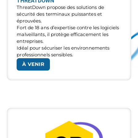
THREATDOWN
ThreatDown propose des solutions de
sécurité des terminaux puissantes et
éprouvées.
Fort de 18 ans d’expertise contre les logiciels
malveillants, il protège efficacement les
entreprises.
Idéal pour sécuriser les environnements
professionnels sensibles.
À VENIR
SAUVEGARDE