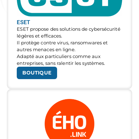
ESET
ESET propose des solutions de cybersécurité
légères et efficaces.
Il protège contre virus, ransomwares et
autres menaces en ligne.
Adapté aux particuliers comme aux
entreprises, sans ralentir les systèmes.
BOUTIQUE