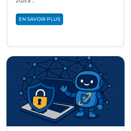
2025 a ...
EN SAVOIR PLUS