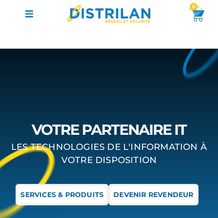
0
VOTRE PARTENAIRE IT
LES TECHNOLOGIES DE L'INFORMATION À
VOTRE DISPOSITION
SERVICES & PRODUITS
DEVENIR REVENDEUR