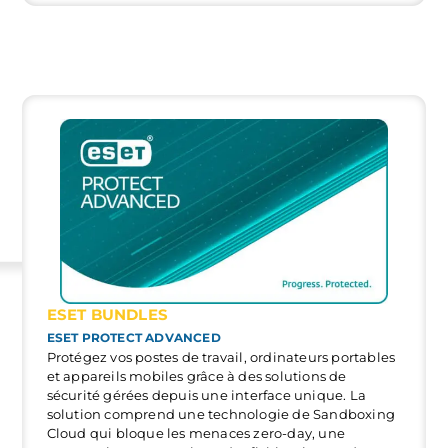
PROMOTIONS ET OFFRES SPÉCIALES
ESET BUNDLES
ESET PROTECT ADVANCED
Protégez vos postes de travail, ordinateurs portables
et appareils mobiles grâce à des solutions de
sécurité gérées depuis une interface unique. La
solution comprend une technologie de Sandboxing
Cloud qui bloque les menaces zero-day, une