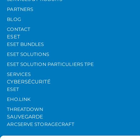
PARTNERS
BLOG
CONTACT
ESET
ESET BUNDLES
ESET SOLUTIONS
ESET SOLUTION PARTICULIERS TPE
SERVICES
CYBERSÉCURITÉ
ESET
EHO.LINK
THREATDOWN
SAUVEGARDE
ARCSERVE STORAGECRAFT