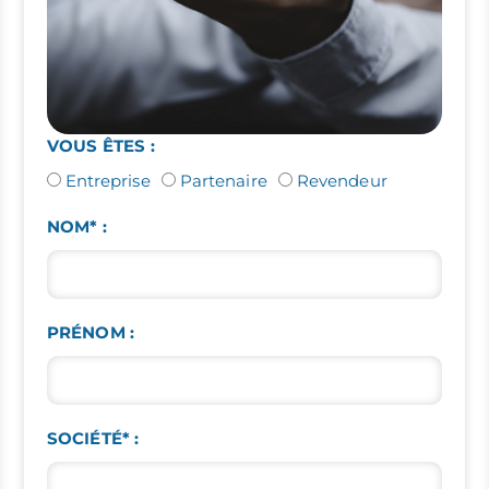
VOUS ÊTES :
Entreprise
Partenaire
Revendeur
NOM* :
PRÉNOM :
SOCIÉTÉ* :