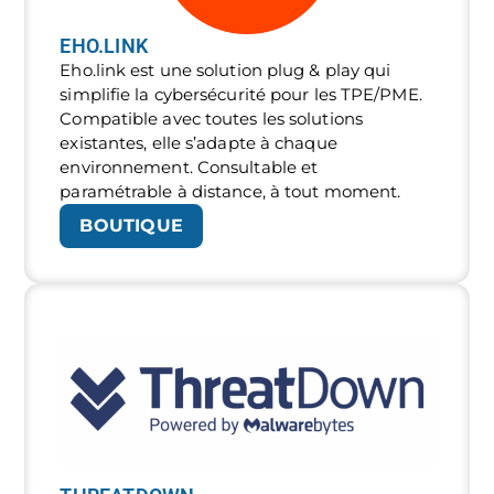
EHO.LINK
Eho.link est une solution plug & play qui
simplifie la cybersécurité pour les TPE/PME.
Compatible avec toutes les solutions
existantes, elle s’adapte à chaque
environnement. Consultable et
paramétrable à distance, à tout moment.
BOUTIQUE