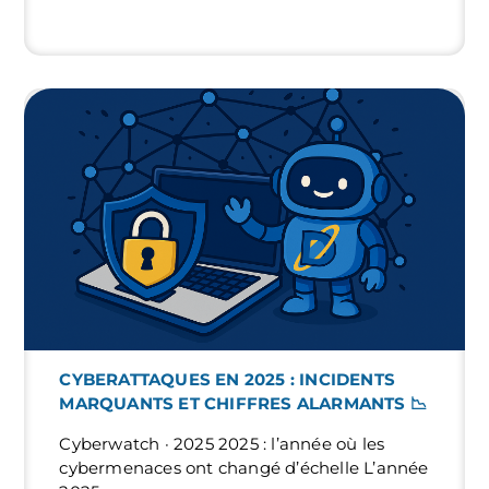
CYBERATTAQUES EN 2025 : INCIDENTS
MARQUANTS ET CHIFFRES ALARMANTS 📉
Cyberwatch · 2025 2025 : l’année où les
cybermenaces ont changé d’échelle L’année