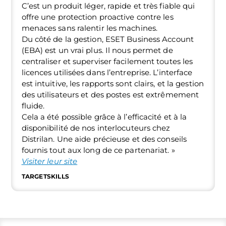
C’est un produit léger, rapide et très fiable qui
offre une protection proactive contre les
menaces sans ralentir les machines.
Du côté de la gestion, ESET Business Account
(EBA) est un vrai plus. Il nous permet de
centraliser et superviser facilement toutes les
licences utilisées dans l’entreprise. L’interface
est intuitive, les rapports sont clairs, et la gestion
des utilisateurs et des postes est extrêmement
fluide.
Cela a été possible grâce à l’efficacité et à la
disponibilité de nos interlocuteurs chez
Distrilan. Une aide précieuse et des conseils
fournis tout aux long de ce partenariat. »
Visiter leur site
TARGETSKILLS