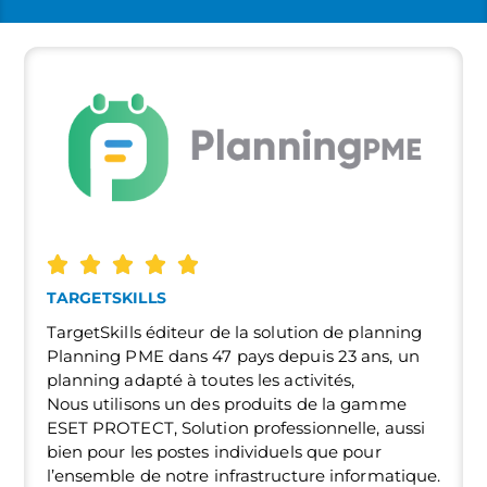
TARGETSKILLS
TargetSkills éditeur de la solution de planning
Planning PME dans 47 pays depuis 23 ans, un
planning adapté à toutes les activités,
Nous utilisons un des produits de la gamme
ESET PROTECT, Solution professionnelle, aussi
bien pour les postes individuels que pour
l’ensemble de notre infrastructure informatique.