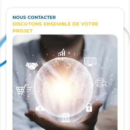
NOUS CONTACTER
DISCUTONS ENSEMBLE DE VOTRE
PROJET