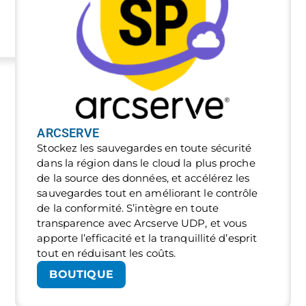
ARCSERVE
Stockez les sauvegardes en toute sécurité
dans la région dans le cloud la plus proche
de la source des données, et accélérez les
sauvegardes tout en améliorant le contrôle
de la conformité. S’intègre en toute
transparence avec Arcserve UDP, et vous
apporte l’efficacité et la tranquillité d’esprit
tout en réduisant les coûts.
BOUTIQUE